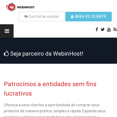
Central de vendas
ÁREA DO CLIENTE
Seja parceiro da WebinHost!
Patrocínios a entidades sem fins
lucrativos
Ofereça a seus clientes a oportunidade de comprar seus
produtos de maneira prática, simples e rápida. Expanda seus