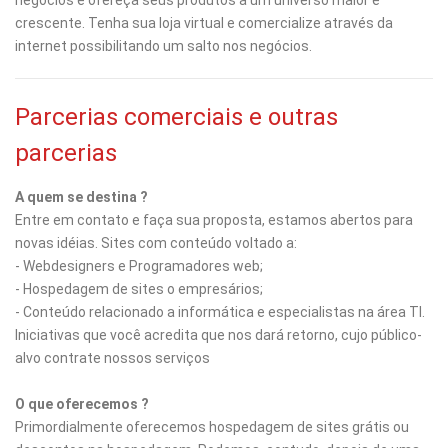
negócios e ofereça seus produtos a um universo maior e
crescente. Tenha sua loja virtual e comercialize através da
internet possibilitando um salto nos negócios.
Parcerias comerciais e outras
parcerias
A quem se destina ?
Entre em contato e faça sua proposta, estamos abertos para
novas idéias. Sites com conteúdo voltado a:
- Webdesigners e Programadores web;
- Hospedagem de sites o empresários;
- Conteúdo relacionado a informática e especialistas na área TI.
Iniciativas que você acredita que nos dará retorno, cujo público-
alvo contrate nossos serviços
O que oferecemos ?
Primordialmente oferecemos hospedagem de sites grátis ou