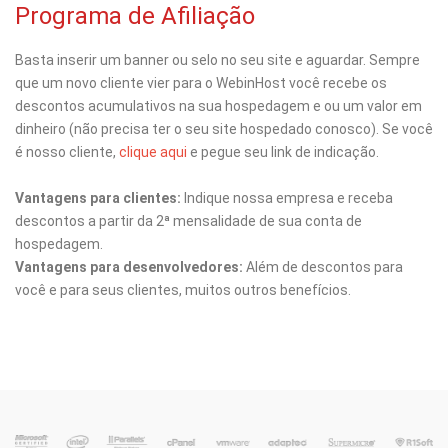
Programa de Afiliação
Basta inserir um banner ou selo no seu site e aguardar. Sempre
que um novo cliente vier para o WebinHost você recebe os
descontos acumulativos na sua hospedagem e ou um valor em
dinheiro (não precisa ter o seu site hospedado conosco). Se você
é nosso cliente,
clique aqui
e pegue seu link de indicação.
Vantagens para clientes:
Indique nossa empresa e receba
descontos a partir da 2ª mensalidade de sua conta de
hospedagem.
Vantagens para desenvolvedores:
Além de descontos para
você e para seus clientes, muitos outros benefícios.