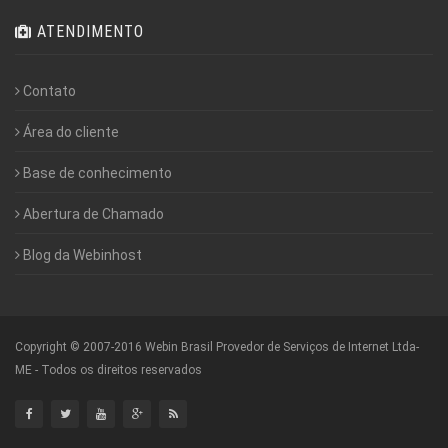
ATENDIMENTO
Contato
Área do cliente
Base de conhecimento
Abertura de Chamado
Blog da Webinhost
Copyright © 2007-2016 Webin Brasil Provedor de Serviços de Internet Ltda-
ME - Todos os direitos reservados