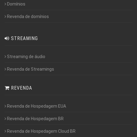
Domínios
Revenda de domínios
STREAMING
Streaming de áudio
Revenda de Streamings
REVENDA
Revenda de Hospedagem EUA
Revenda de Hospedagem BR
Revenda de Hospedagem Cloud BR