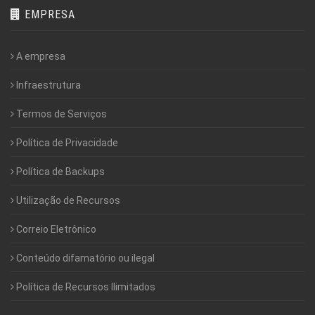
EMPRESA
A empresa
Infraestrutura
Termos de Serviços
Política de Privacidade
Política de Backups
Utilização de Recursos
Correio Eletrônico
Conteúdo difamatório ou ilegal
Política de Recursos Ilimitados