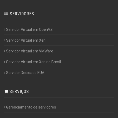
SERVIDORES
Servidor Virtual em OpenVZ
Servidor Virtual em Xen
Servidor Virtual em VMWare
Servidor Virtual em Xen no Brasil
Servidor Dedicado EUA
SERVIÇOS
Gerenciamento de servidores