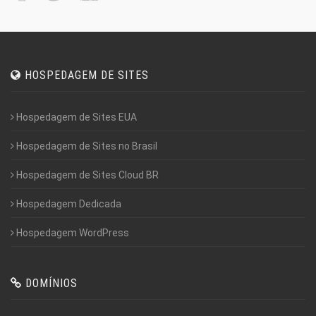
HOSPEDAGEM DE SITES
Hospedagem de Sites EUA
Hospedagem de Sites no Brasil
Hospedagem de Sites Cloud BR
Hospedagem Dedicada
Hospedagem WordPress
DOMÍNIOS